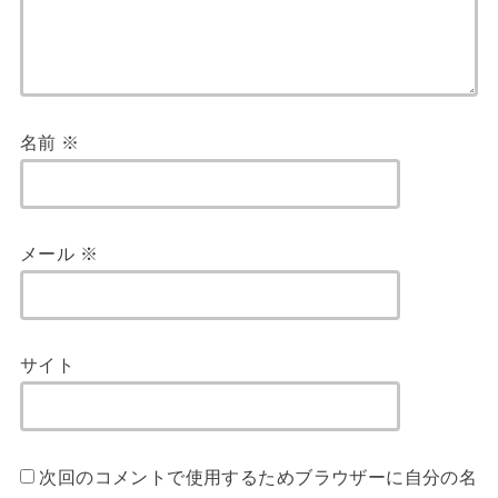
名前
※
メール
※
サイト
次回のコメントで使用するためブラウザーに自分の名