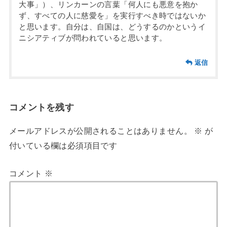
大事」）、リンカーンの言葉「何人にも悪意を抱か
ず、すべての人に慈愛を」を実行すべき時ではないか
と思います。自分は、自国は、どうするのかというイ
ニシアティブが問われていると思います。
返信
コメントを残す
メールアドレスが公開されることはありません。
※
が
付いている欄は必須項目です
コメント
※