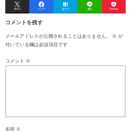
ポスト
シェア
はてブ
送る
Pocket
コメントを残す
メールアドレスが公開されることはありません。
※
が
付いている欄は必須項目です
コメント
※
名前
※