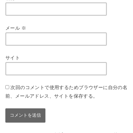
メール
※
サイト
次回のコメントで使用するためブラウザーに自分の名
前、メールアドレス、サイトを保存する。