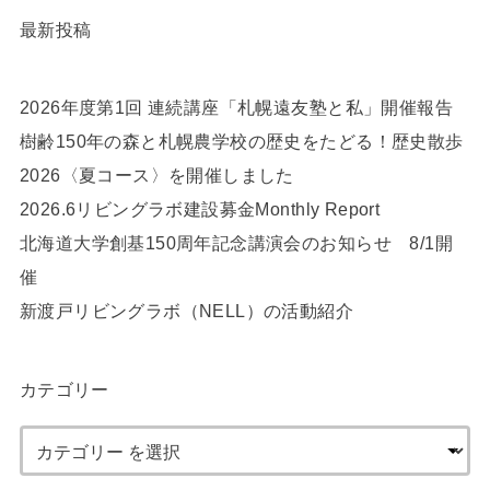
最新投稿
2026年度第1回 連続講座「札幌遠友塾と私」開催報告
樹齢150年の森と札幌農学校の歴史をたどる！歴史散歩
2026〈夏コース〉を開催しました
2026.6リビングラボ建設募金Monthly Report
北海道大学創基150周年記念講演会のお知らせ 8/1開
催
新渡戸リビングラボ（NELL）の活動紹介
カテゴリー