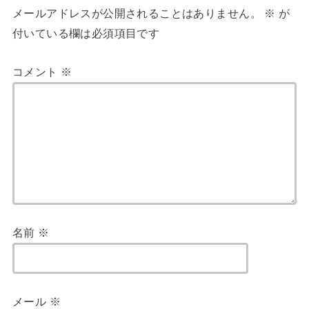
メールアドレスが公開されることはありません。
※
が
付いている欄は必須項目です
コメント
※
名前
※
メール
※