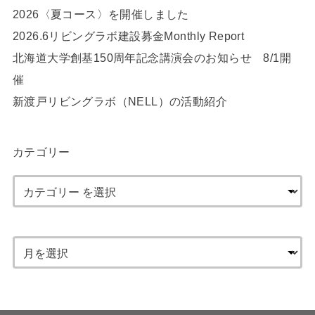
2026〈夏コース〉を開催しました
2026.6リビングラボ建設募金Monthly Report
北海道大学創基150周年記念講演会のお知らせ 8/1開
催
新渡戸リビングラボ（NELL）の活動紹介
カテゴリー