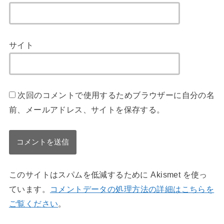
サイト
次回のコメントで使用するためブラウザーに自分の名
前、メールアドレス、サイトを保存する。
このサイトはスパムを低減するために Akismet を使っ
ています。
コメントデータの処理方法の詳細はこちらを
ご覧ください
。