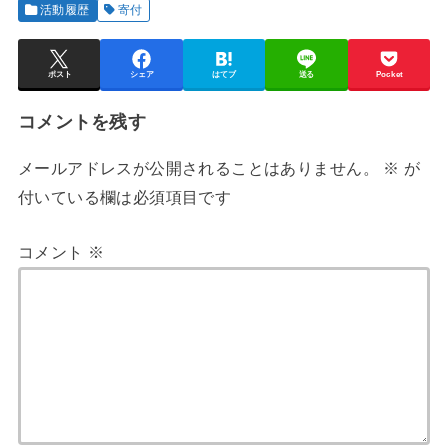
活動履歴
寄付
ポスト
シェア
はてブ
送る
Pocket
コメントを残す
メールアドレスが公開されることはありません。
※
が
付いている欄は必須項目です
コメント
※