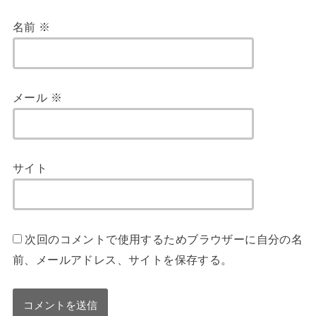
名前
※
メール
※
サイト
次回のコメントで使用するためブラウザーに自分の名
前、メールアドレス、サイトを保存する。