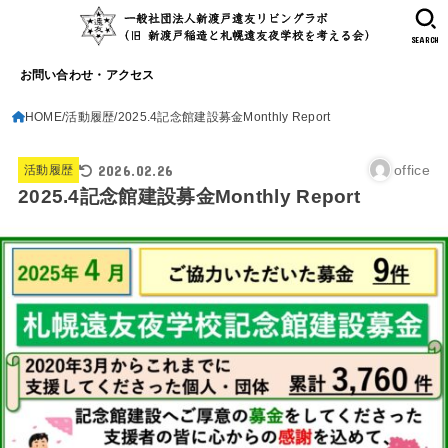
SEARCH
お問い合わせ・アクセス
HOME
活動履歴
2025.4記念館建設募金Monthly Report
2026.02.26
office
活動履歴
2025.4記念館建設募金Monthly Report