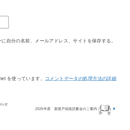
ーに自分の名前、メールアドレス、サイトを保存する。
met を使っています。
コメントデータの処理方法の詳細
知らせ
2026年度 新渡戸稲造読書会のご案内