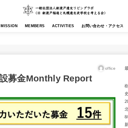
MISSION
MEMBERS
ACTIVITIES
お問い合わせ・アクセス
office
金Monthly Report
2
8