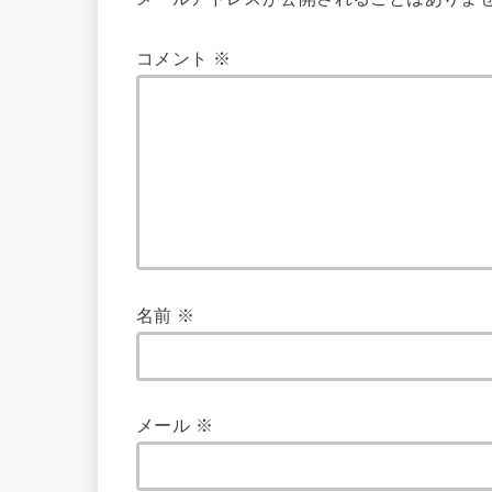
コメント
※
名前
※
メール
※