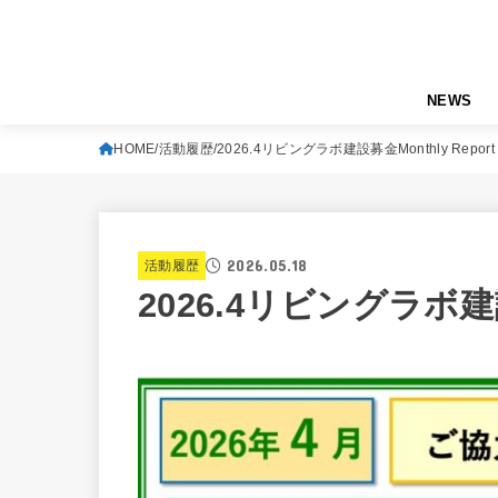
NEWS
HOME
活動履歴
2026.4リビングラボ建設募金Monthly Report
2026.05.18
活動履歴
2026.4リビングラボ建設募