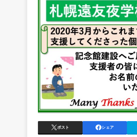
ポスト
シェア