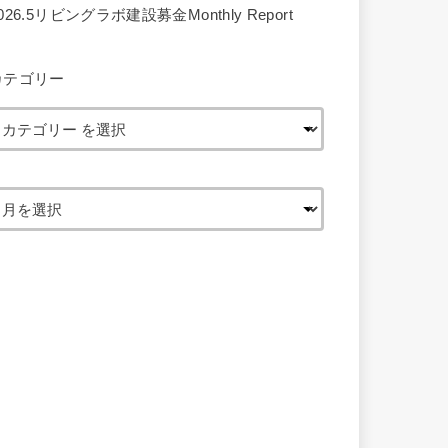
026.5リビングラボ建設募金Monthly Report
カテゴリー