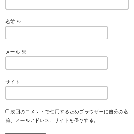
名前
※
メール
※
サイト
次回のコメントで使用するためブラウザーに自分の名
前、メールアドレス、サイトを保存する。