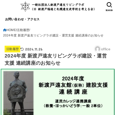
SEARCH
お問い合わせ・アクセス
HOME
活動履歴
2024年度 新渡戸遠友リビングラボ建設・運営支援 連続講座のお知らせ
2024.11.26
office
活動履歴
2024年度 新渡戸遠友リビングラボ建設・運営
支援 連続講座のお知らせ