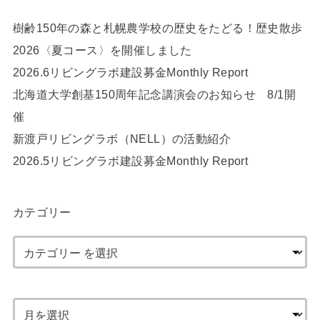
樹齢150年の森と札幌農学校の歴史をたどる！歴史散歩
2026〈夏コース〉を開催しました
2026.6リビングラボ建設募金Monthly Report
北海道大学創基150周年記念講演会のお知らせ 8/1開
催
新渡戸リビングラボ（NELL）の活動紹介
2026.5リビングラボ建設募金Monthly Report
カテゴリー