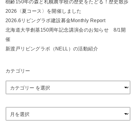
樹齢150年の森と札幌農学校の歴史をたどる！歴史散歩
2026〈夏コース〉を開催しました
2026.6リビングラボ建設募金Monthly Report
北海道大学創基150周年記念講演会のお知らせ 8/1開
催
新渡戸リビングラボ（NELL）の活動紹介
カテゴリー