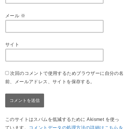
メール
※
サイト
次回のコメントで使用するためブラウザーに自分の名
前、メールアドレス、サイトを保存する。
このサイトはスパムを低減するために Akismet を使っ
ています。
コメントデータの処理方法の詳細はこちらを