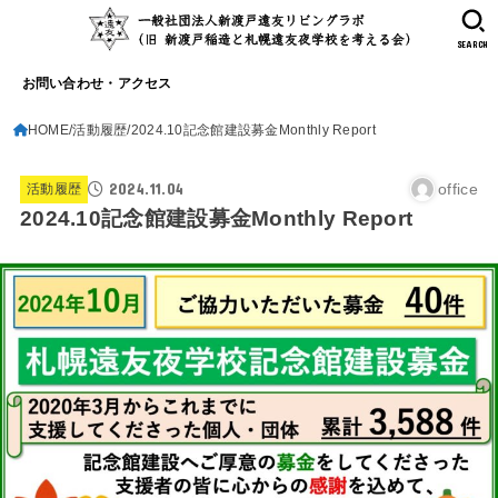
SEARCH
お問い合わせ・アクセス
HOME
活動履歴
2024.10記念館建設募金Monthly Report
2024.11.04
office
活動履歴
2024.10記念館建設募金Monthly Report