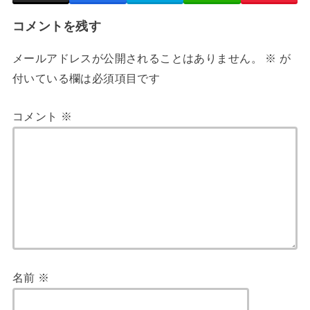
コメントを残す
メールアドレスが公開されることはありません。
※
が
付いている欄は必須項目です
コメント
※
名前
※