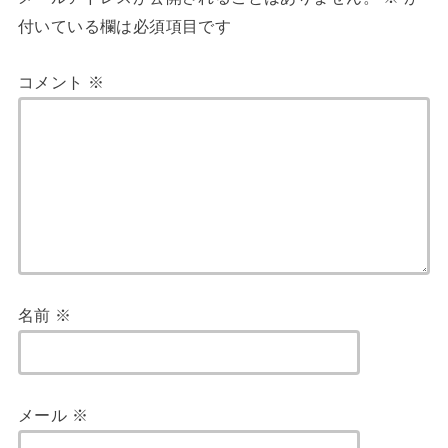
付いている欄は必須項目です
コメント
※
名前
※
メール
※