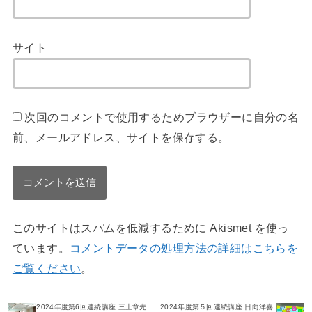
サイト
次回のコメントで使用するためブラウザーに自分の名
前、メールアドレス、サイトを保存する。
このサイトはスパムを低減するために Akismet を使っ
ています。
コメントデータの処理方法の詳細はこちらを
ご覧ください
。
2024年度第6回連続講座 三上章先
2024年度第５回連続講座 日向洋喜