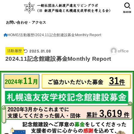
SEARCH
お問い合わせ・アクセス
HOME
活動履歴
2024.11記念館建設募金Monthly Report
2025.01.08
office
活動履歴
2024.11記念館建設募金Monthly Report