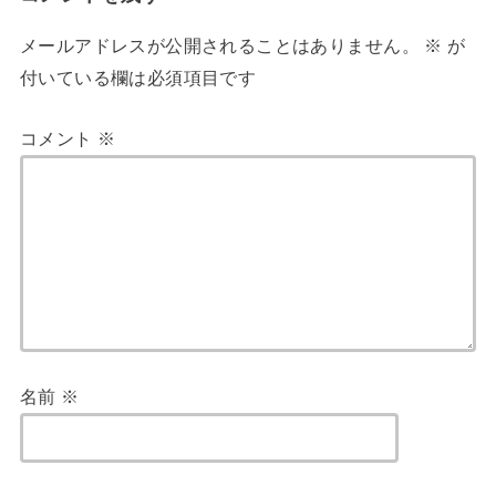
メールアドレスが公開されることはありません。
※
が
付いている欄は必須項目です
コメント
※
名前
※