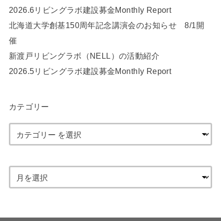
2026.6リビングラボ建設募金Monthly Report
北海道大学創基150周年記念講演会のお知らせ 8/1開
催
新渡戸リビングラボ（NELL）の活動紹介
2026.5リビングラボ建設募金Monthly Report
カテゴリー