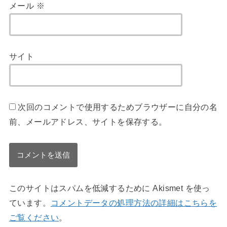
メール
※
サイト
次回のコメントで使用するためブラウザーに自分の名
前、メールアドレス、サイトを保存する。
このサイトはスパムを低減するために Akismet を使っ
ています。
コメントデータの処理方法の詳細はこちらを
ご覧ください
。