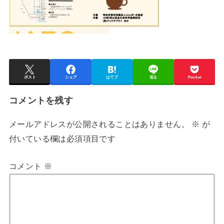
ポスト
シェア
はてブ
送る
Pocket
コメントを残す
メールアドレスが公開されることはありません。
※
が
付いている欄は必須項目です
コメント
※