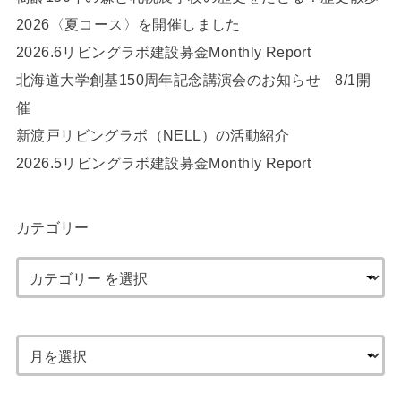
2026〈夏コース〉を開催しました
2026.6リビングラボ建設募金Monthly Report
北海道大学創基150周年記念講演会のお知らせ 8/1開
催
新渡戸リビングラボ（NELL）の活動紹介
2026.5リビングラボ建設募金Monthly Report
カテゴリー