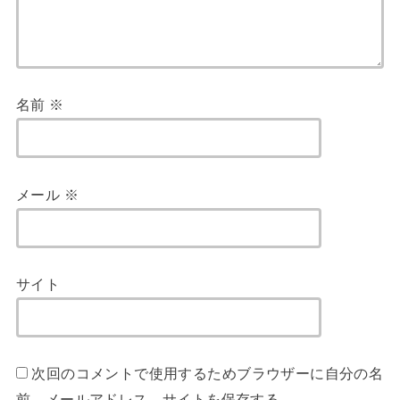
名前
※
メール
※
サイト
次回のコメントで使用するためブラウザーに自分の名
前、メールアドレス、サイトを保存する。