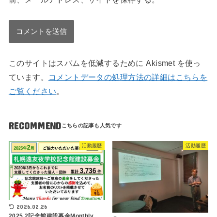
このサイトはスパムを低減するために Akismet を使っ
ています。
コメントデータの処理方法の詳細はこちらを
ご覧ください
。
RECOMMEND
活動履歴
活動履歴
2026.02.26
2025.2記念館建設募金Monthly