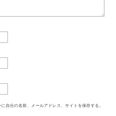
ーに自分の名前、メールアドレス、サイトを保存する。