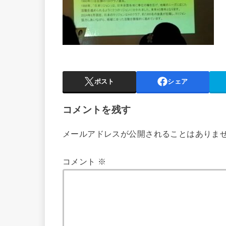
ポスト
シェア
コメントを残す
メールアドレスが公開されることはありま
コメント
※