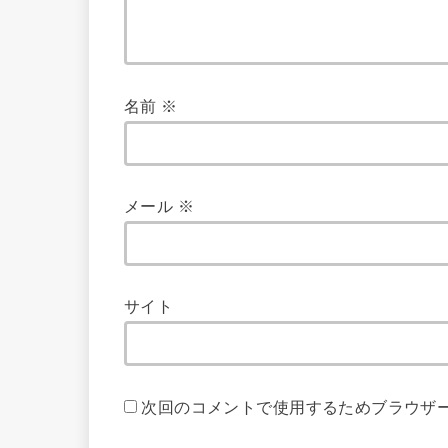
名前
※
メール
※
サイト
次回のコメントで使用するためブラウザ