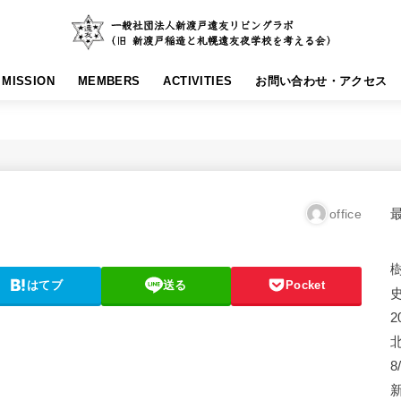
MISSION
MEMBERS
ACTIVITIES
お問い合わせ・アクセス
office
はてブ
送る
Pocket
2
8