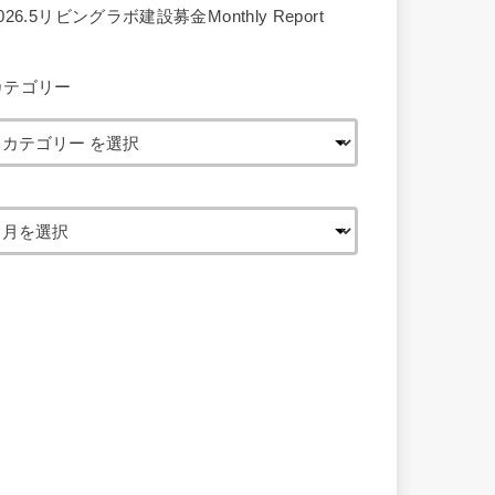
026.5リビングラボ建設募金Monthly Report
カテゴリー