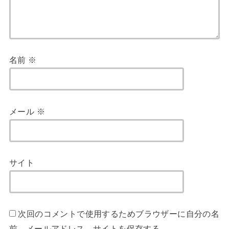
名前
※
メール
※
サイト
次回のコメントで使用するためブラウザーに自分の名
前、メールアドレス、サイトを保存する。