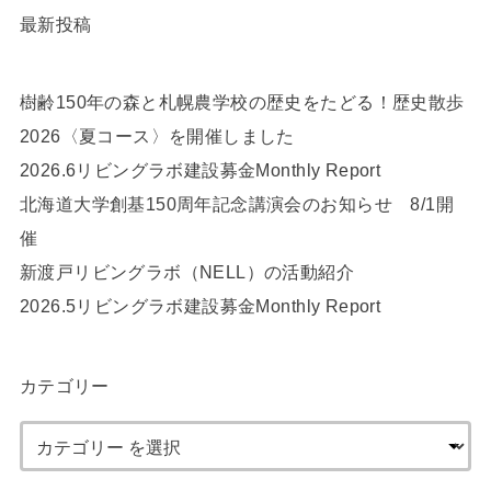
最新投稿
樹齢150年の森と札幌農学校の歴史をたどる！歴史散歩
2026〈夏コース〉を開催しました
2026.6リビングラボ建設募金Monthly Report
北海道大学創基150周年記念講演会のお知らせ 8/1開
催
新渡戸リビングラボ（NELL）の活動紹介
2026.5リビングラボ建設募金Monthly Report
カテゴリー