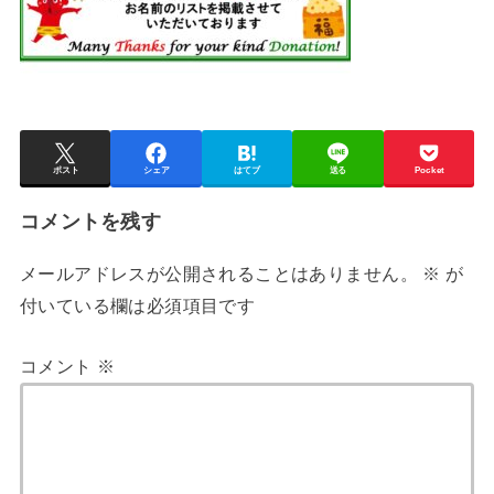
ポスト
シェア
はてブ
送る
Pocket
コメントを残す
メールアドレスが公開されることはありません。
※
が
付いている欄は必須項目です
コメント
※