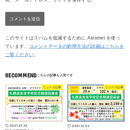
このサイトはスパムを低減するために Akismet を使っ
ています。
コメントデータの処理方法の詳細はこちらを
ご覧ください
。
RECOMMEND
ニュース記事
ニュース記事
2021.07.30
2021.12.04