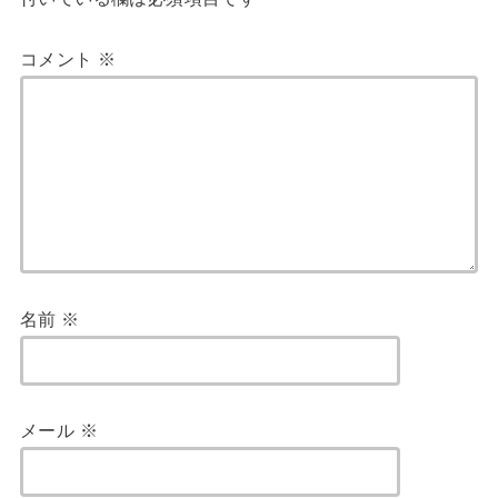
コメント
※
名前
※
メール
※