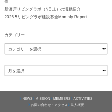
催
新渡戸リビングラボ（NELL）の活動紹介
2026.5リビングラボ建設募金Monthly Report
カテゴリー
NEWS
MISSION
MEMBERS
ACTIVITIES
お問い合わせ・アクセス
法人概要