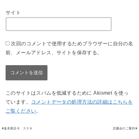
サイト
次回のコメントで使用するためブラウザーに自分の名
前、メールアドレス、サイトを保存する。
このサイトはスパムを低減するために Akismet を使っ
ています。
コメントデータの処理方法の詳細はこちらを
ご覧ください
。
遠友夜話８ ススキ
読書会のご案内