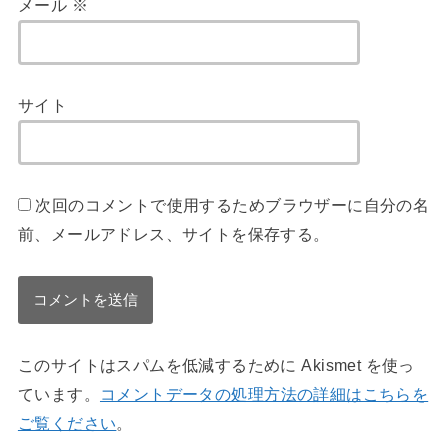
メール
※
サイト
次回のコメントで使用するためブラウザーに自分の名
前、メールアドレス、サイトを保存する。
このサイトはスパムを低減するために Akismet を使っ
ています。
コメントデータの処理方法の詳細はこちらを
ご覧ください
。