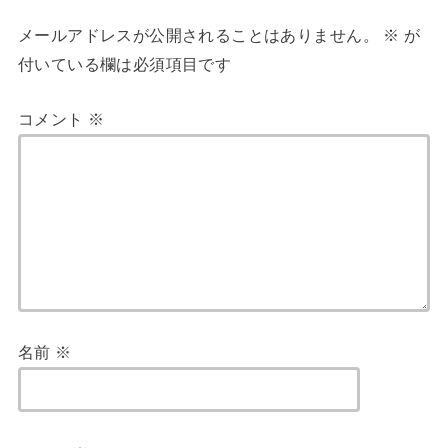
メールアドレスが公開されることはありません。
※
が
付いている欄は必須項目です
コメント
※
名前
※