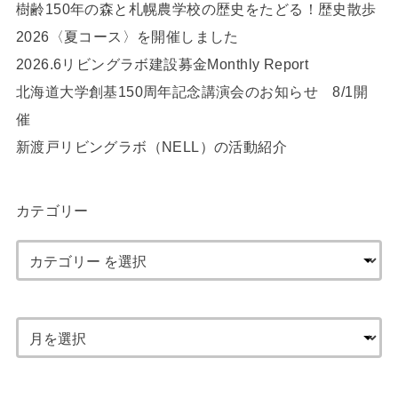
樹齢150年の森と札幌農学校の歴史をたどる！歴史散歩
2026〈夏コース〉を開催しました
2026.6リビングラボ建設募金Monthly Report
北海道大学創基150周年記念講演会のお知らせ 8/1開
催
新渡戸リビングラボ（NELL）の活動紹介
カテゴリー