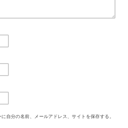
ーに自分の名前、メールアドレス、サイトを保存する。