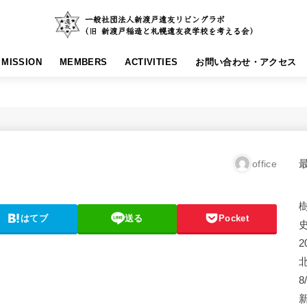
MISSION
MEMBERS
ACTIVITIES
お問い合わせ・アクセス
office
はてブ
送る
Pocket
2
8