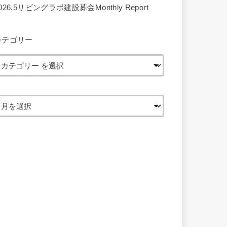
026.5リビングラボ建設募金Monthly Report
カテゴリー