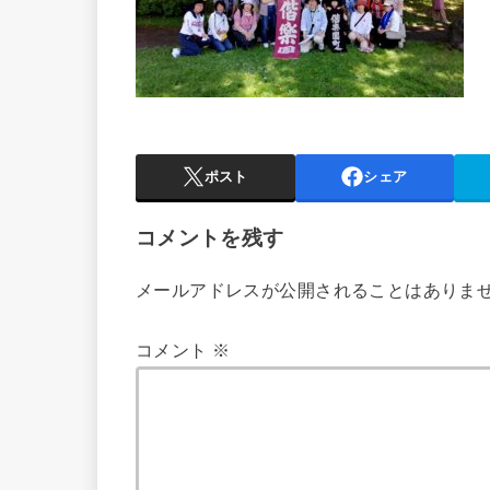
ポスト
シェア
コメントを残す
メールアドレスが公開されることはありま
コメント
※