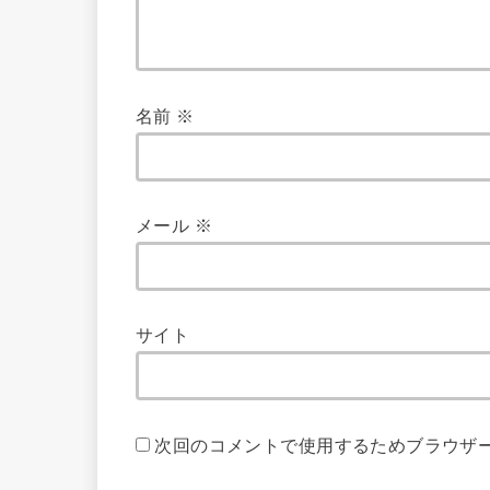
名前
※
メール
※
サイト
次回のコメントで使用するためブラウザ