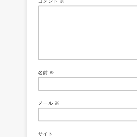
コメント
※
名前
※
メール
※
サイト