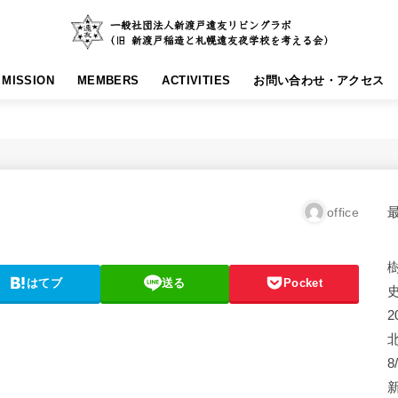
MISSION
MEMBERS
ACTIVITIES
お問い合わせ・アクセス
office
はてブ
送る
Pocket
2
8