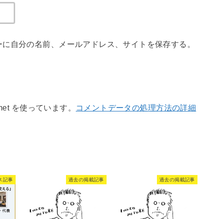
ーに自分の名前、メールアドレス、サイトを保存する。
met を使っています。
コメントデータの処理方法の詳細
ス記事
過去の掲載記事
過去の掲載記事