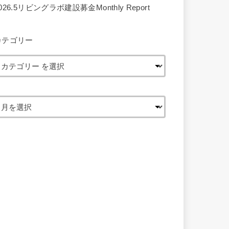
026.5リビングラボ建設募金Monthly Report
カテゴリー