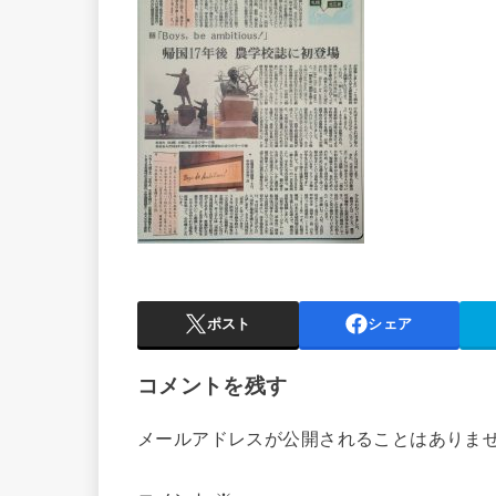
ポスト
シェア
コメントを残す
メールアドレスが公開されることはありま