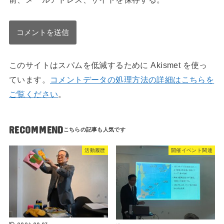
このサイトはスパムを低減するために Akismet を使っ
ています。
コメントデータの処理方法の詳細はこちらを
ご覧ください
。
RECOMMEND
活動履歴
開催イベント関連