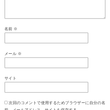
名前
※
メール
※
サイト
次回のコメントで使用するためブラウザーに自分の名
前、メールアドレス、サイトを保存する。