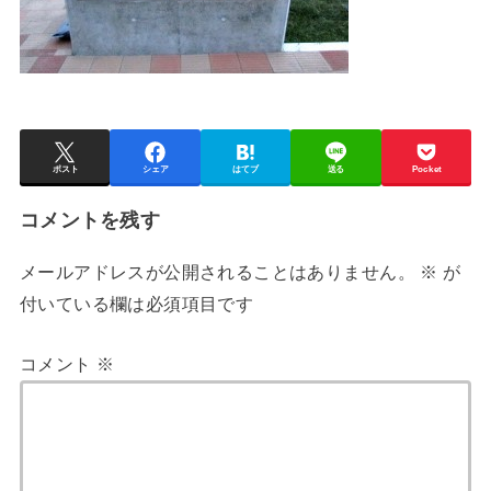
ポスト
シェア
はてブ
送る
Pocket
コメントを残す
メールアドレスが公開されることはありません。
※
が
付いている欄は必須項目です
コメント
※