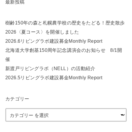
最新投稿
樹齢150年の森と札幌農学校の歴史をたどる！歴史散歩
2026〈夏コース〉を開催しました
2026.6リビングラボ建設募金Monthly Report
北海道大学創基150周年記念講演会のお知らせ 8/1開
催
新渡戸リビングラボ（NELL）の活動紹介
2026.5リビングラボ建設募金Monthly Report
カテゴリー