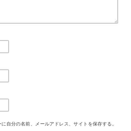
ーに自分の名前、メールアドレス、サイトを保存する。