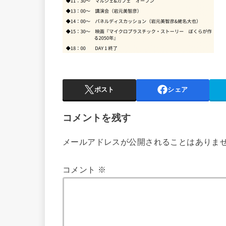
ポスト
シェア
コメントを残す
メールアドレスが公開されることはありま
コメント
※