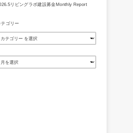
026.5リビングラボ建設募金Monthly Report
カテゴリー