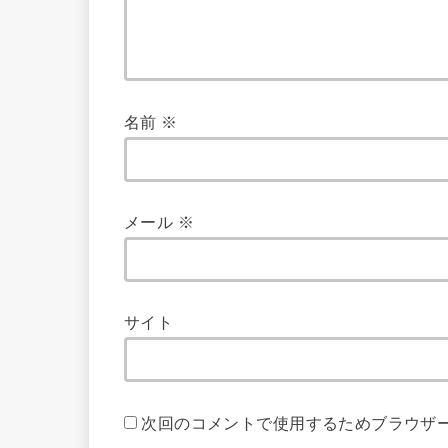
名前
※
メール
※
サイト
次回のコメントで使用するためブラウザ