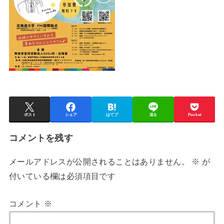
ポスト
シェア
はてブ
送る
Pocket
コメントを残す
メールアドレスが公開されることはありません。
※
が
付いている欄は必須項目です
コメント
※