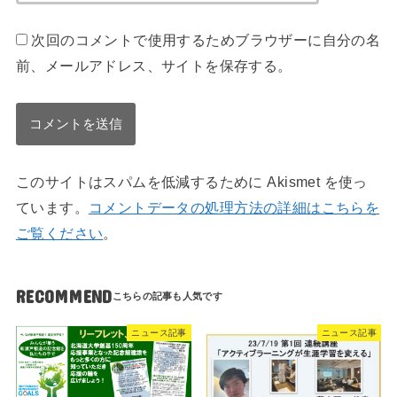
次回のコメントで使用するためブラウザーに自分の名
前、メールアドレス、サイトを保存する。
このサイトはスパムを低減するために Akismet を使っ
ています。
コメントデータの処理方法の詳細はこちらを
ご覧ください
。
RECOMMEND
ニュース記事
ニュース記事