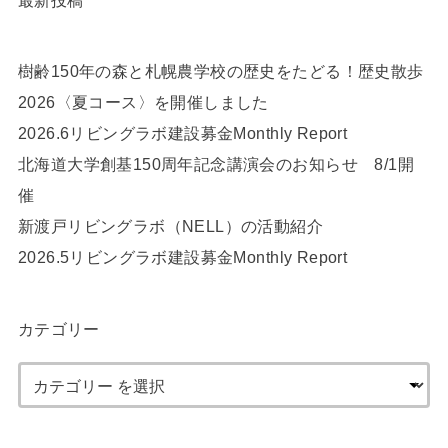
樹齢150年の森と札幌農学校の歴史をたどる！歴史散歩
2026〈夏コース〉を開催しました
2026.6リビングラボ建設募金Monthly Report
北海道大学創基150周年記念講演会のお知らせ 8/1開
催
新渡戸リビングラボ（NELL）の活動紹介
2026.5リビングラボ建設募金Monthly Report
カテゴリー