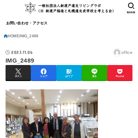
SEARCH
お問い合わせ・アクセス
HOME
IMG_2489
2023.11.06
office
IMG_2489
ポスト
シェア
はてブ
送る
Pocket