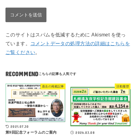
このサイトはスパムを低減するために Akismet を使っ
ています。
コメントデータの処理方法の詳細はこちらを
ご覧ください
。
RECOMMEND
過去の掲載記事
活動履歴
2021.07.30
第9回記念フォーラムのご案内
2026.03.08