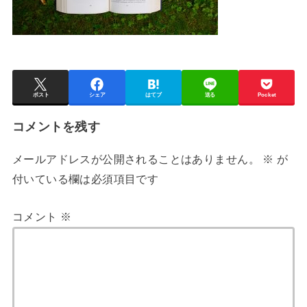
ポスト
シェア
はてブ
送る
Pocket
コメントを残す
メールアドレスが公開されることはありません。
※
が
付いている欄は必須項目です
コメント
※