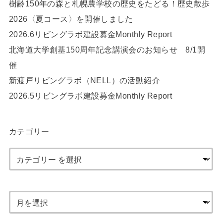
樹齢150年の森と札幌農学校の歴史をたどる！歴史散歩
2026〈夏コース〉を開催しました
2026.6リビングラボ建設募金Monthly Report
北海道大学創基150周年記念講演会のお知らせ 8/1開
催
新渡戸リビングラボ（NELL）の活動紹介
2026.5リビングラボ建設募金Monthly Report
カテゴリー