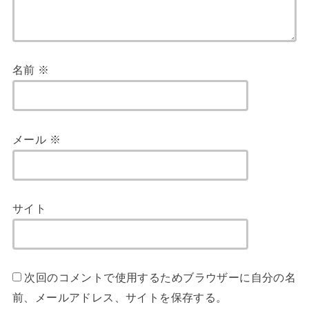
名前
※
メール
※
サイト
次回のコメントで使用するためブラウザーに自分の名
前、メールアドレス、サイトを保存する。