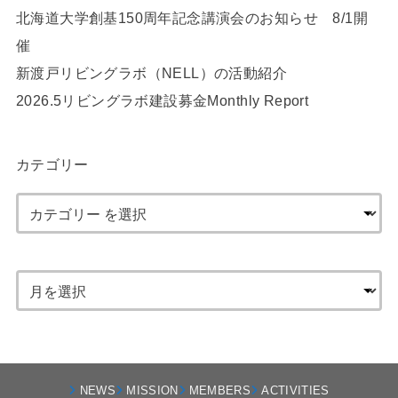
北海道大学創基150周年記念講演会のお知らせ 8/1開
催
新渡戸リビングラボ（NELL）の活動紹介
2026.5リビングラボ建設募金Monthly Report
カテゴリー
NEWS
MISSION
MEMBERS
ACTIVITIES