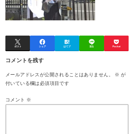
ポスト
シェア
はてブ
送る
Pocket
コメントを残す
メールアドレスが公開されることはありません。
※
が
付いている欄は必須項目です
コメント
※