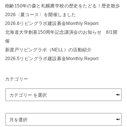
樹齢150年の森と札幌農学校の歴史をたどる！歴史散歩
2026〈夏コース〉を開催しました
2026.6リビングラボ建設募金Monthly Report
北海道大学創基150周年記念講演会のお知らせ 8/1開
催
新渡戸リビングラボ（NELL）の活動紹介
2026.5リビングラボ建設募金Monthly Report
カテゴリー