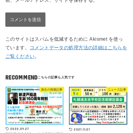
前、メールアドレス、サイトを保存する。
このサイトはスパムを低減するために Akismet を使っ
ています。
コメントデータの処理方法の詳細はこちらを
ご覧ください
。
RECOMMEND
過去の掲載記事
ニュース記事
2022.09.27
2021.11.01