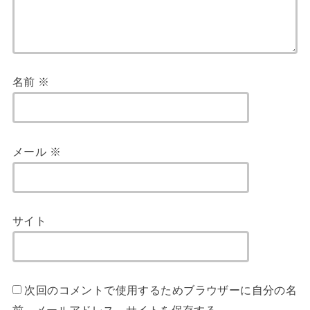
名前
※
メール
※
サイト
次回のコメントで使用するためブラウザーに自分の名