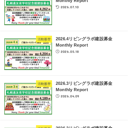
Monthly Report
2026.07.10
2026.4リビングラボ建設募金
活動履歴
Monthly Report
2026.05.18
2026.3リビングラボ建設募金
活動履歴
Monthly Report
2026.04.09