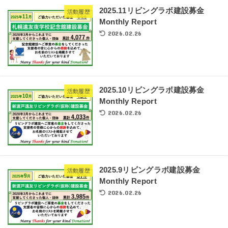
2025.11リビングラボ建設募金
活動履歴
Monthly Report
2026.02.26
2025.10リビングラボ建設募金
活動履歴
Monthly Report
2026.02.26
2025.9リビングラボ建設募金
活動履歴
Monthly Report
2026.02.26