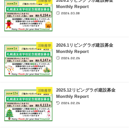
2026.2リビングラボ建設募金
活動履歴
Monthly Report
2026.03.08
2026.1リビングラボ建設募金
活動履歴
Monthly Report
2026.02.26
2025.12リビングラボ建設募金
活動履歴
Monthly Report
2026.02.26