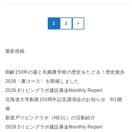
1
2
＞
最新投稿
樹齢150年の森と札幌農学校の歴史をたどる！歴史散歩
2026〈夏コース〉を開催しました
2026.6リビングラボ建設募金Monthly Report
北海道大学創基150周年記念講演会のお知らせ 8/1開
催
新渡戸リビングラボ（NELL）の活動紹介
2026.5リビングラボ建設募金Monthly Report