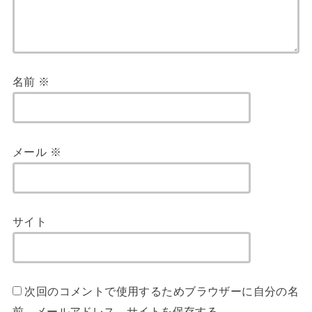
名前
※
メール
※
サイト
次回のコメントで使用するためブラウザーに自分の名
前、メールアドレス、サイトを保存する。