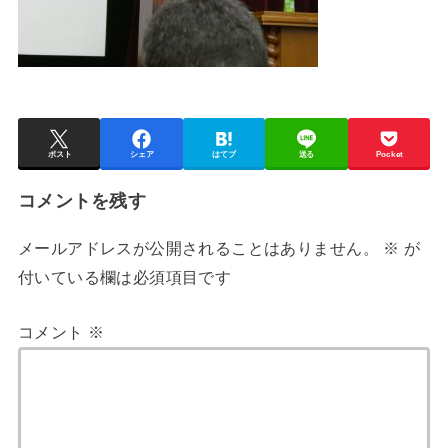
ポスト
シェア
はてブ
送る
Pocket
コメントを残す
メールアドレスが公開されることはありません。
※
が
付いている欄は必須項目です
コメント
※