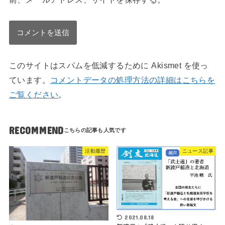
このサイトはスパムを低減するために Akismet を使っ
ています。
コメントデータの処理方法の詳細はこちらを
ご覧ください
。
RECOMMEND
活動履歴
ニュース記事
2021.08.18