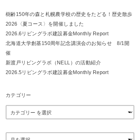
樹齢150年の森と札幌農学校の歴史をたどる！歴史散歩
2026〈夏コース〉を開催しました
2026.6リビングラボ建設募金Monthly Report
北海道大学創基150周年記念講演会のお知らせ 8/1開
催
新渡戸リビングラボ（NELL）の活動紹介
2026.5リビングラボ建設募金Monthly Report
カテゴリー