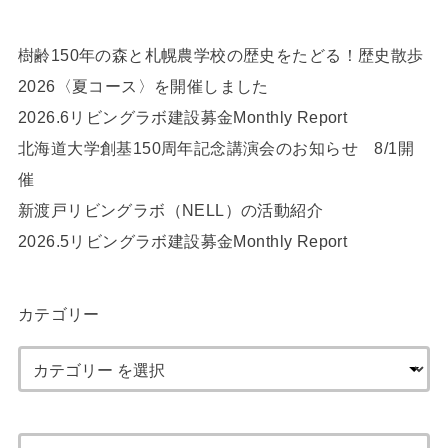
樹齢150年の森と札幌農学校の歴史をたどる！歴史散歩
2026〈夏コース〉を開催しました
2026.6リビングラボ建設募金Monthly Report
北海道大学創基150周年記念講演会のお知らせ 8/1開
催
新渡戸リビングラボ（NELL）の活動紹介
2026.5リビングラボ建設募金Monthly Report
カテゴリー