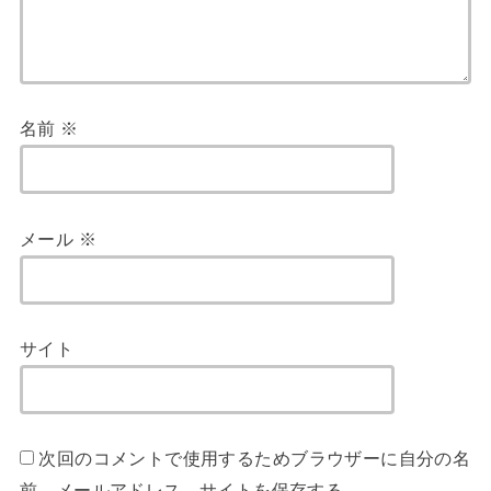
名前
※
メール
※
サイト
次回のコメントで使用するためブラウザーに自分の名
前、メールアドレス、サイトを保存する。