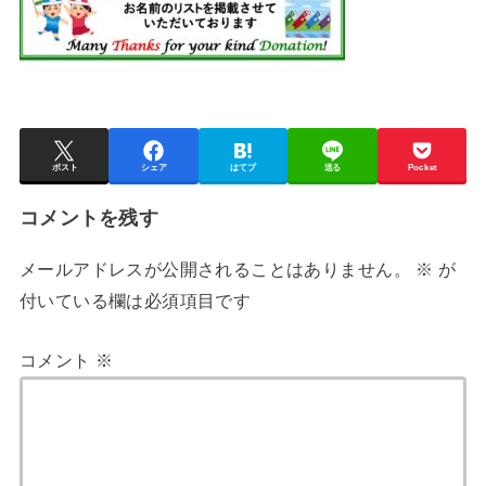
ポスト
シェア
はてブ
送る
Pocket
コメントを残す
メールアドレスが公開されることはありません。
※
が
付いている欄は必須項目です
コメント
※