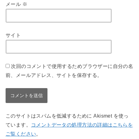
メール
※
サイト
次回のコメントで使用するためブラウザーに自分の名
前、メールアドレス、サイトを保存する。
このサイトはスパムを低減するために Akismet を使っ
ています。
コメントデータの処理方法の詳細はこちらを
ご覧ください
。