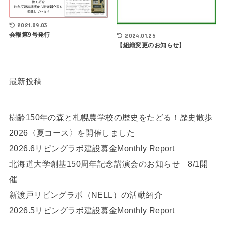
2021.09.03
会報第9号発行
2024.01.25
【組織変更のお知らせ】
最新投稿
樹齢150年の森と札幌農学校の歴史をたどる！歴史散歩
2026〈夏コース〉を開催しました
2026.6リビングラボ建設募金Monthly Report
北海道大学創基150周年記念講演会のお知らせ 8/1開
催
新渡戸リビングラボ（NELL）の活動紹介
2026.5リビングラボ建設募金Monthly Report