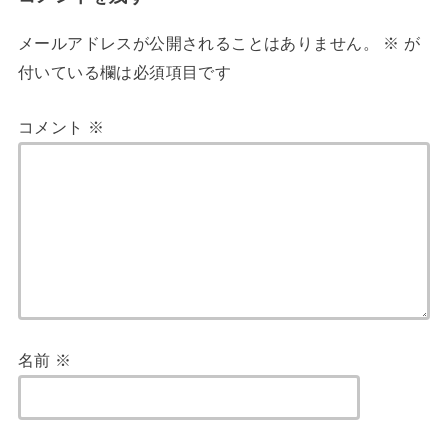
メールアドレスが公開されることはありません。
※
が
付いている欄は必須項目です
コメント
※
名前
※