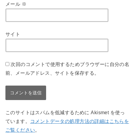
メール
※
サイト
次回のコメントで使用するためブラウザーに自分の名
前、メールアドレス、サイトを保存する。
このサイトはスパムを低減するために Akismet を使っ
ています。
コメントデータの処理方法の詳細はこちらを
ご覧ください
。