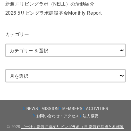
新渡戸リビングラボ（NELL）の活動紹介
2026.5リビングラボ建設募金Monthly Report
カテゴリー
NEWS
MISSION
MEMBERS
ACTIVITIES
お問い合わせ・アクセス
法人概要
© 2026
（一社）新渡戸遠友リビングラボ（旧 新渡戸稲造と札幌遠