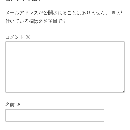
メールアドレスが公開されることはありません。
※
が
付いている欄は必須項目です
コメント
※
名前
※