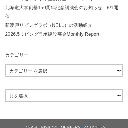
北海道大学創基150周年記念講演会のお知らせ 8/1開
催
新渡戸リビングラボ（NELL）の活動紹介
2026.5リビングラボ建設募金Monthly Report
カテゴリー
NEWS
MISSION
MEMBERS
ACTIVITIES