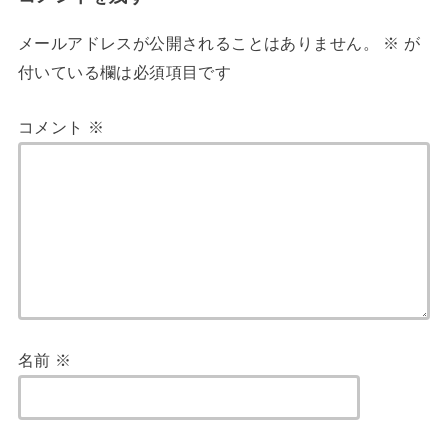
メールアドレスが公開されることはありません。
※
が
付いている欄は必須項目です
コメント
※
名前
※